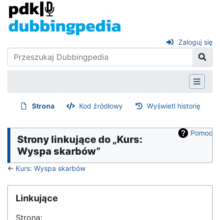
Zaloguj się
Strona
Kod źródłowy
Wyświetl historię
Pomoc
Strony linkujące do „Kurs:
Wyspa skarbów”
←
Kurs: Wyspa skarbów
Linkujące
Strona: