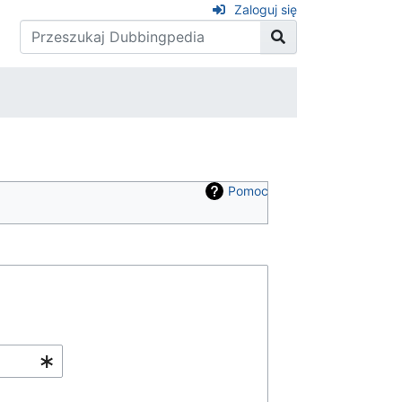
Zaloguj się
Pomoc