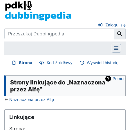
Zaloguj się
Strona
Kod źródłowy
Wyświetl historię
Pomoc
Strony linkujące do „Naznaczona
przez Alfę”
←
Naznaczona przez Alfę
Linkujące
Strona: