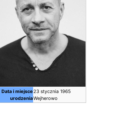
Data i miejsce
23 stycznia 1965
urodzenia
Wejherowo