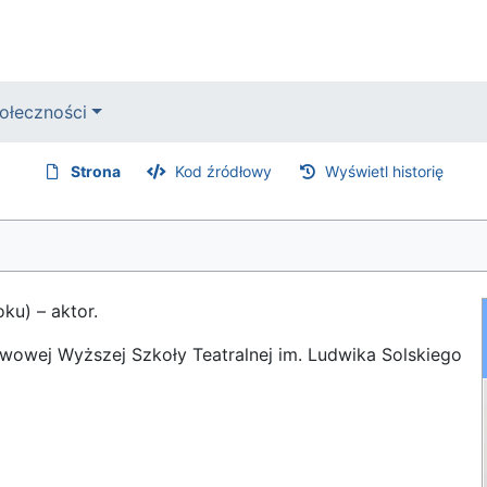
ołeczności
Strona
Kod źródłowy
Wyświetl historię
ku) – aktor.
wowej Wyższej Szkoły Teatralnej im. Ludwika Solskiego