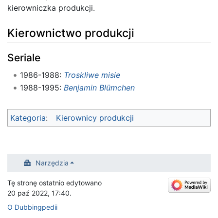
kierowniczka produkcji.
Kierownictwo produkcji
Seriale
1986-1988:
Troskliwe misie
1988-1995:
Benjamin Blümchen
Kategoria
:
Kierownicy produkcji
Narzędzia
Tę stronę ostatnio edytowano
20 paź 2022, 17:40.
O Dubbingpedii