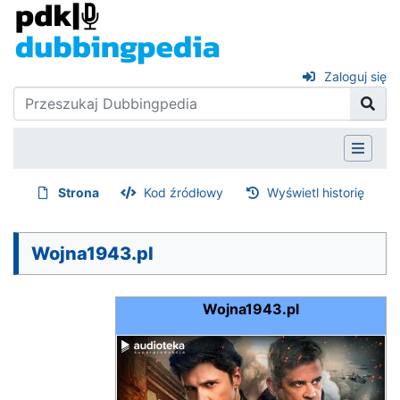
Zaloguj się
Strona
Kod źródłowy
Wyświetl historię
Wojna1943.pl
Wojna1943.pl