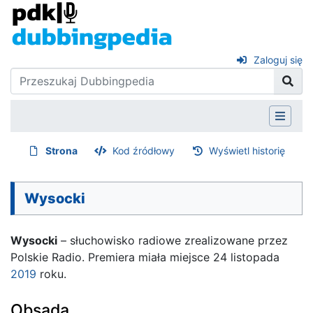
Zaloguj się
Strona
Kod źródłowy
Wyświetl historię
Wysocki
Wysocki
– słuchowisko radiowe zrealizowane przez
Polskie Radio. Premiera miała miejsce 24 listopada
2019
roku.
Obsada