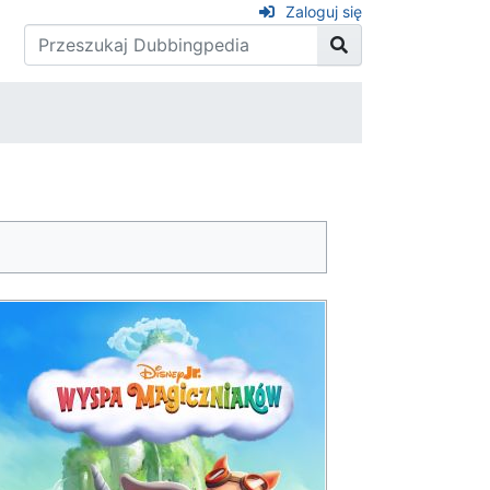
Zaloguj się