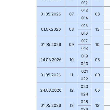
012
013
01.05.2026
07
08
014
015
01.07.2026
08
13
016
017
01.05.2026
09
10
018
019
24.03.2026
10
05
020
021
01.05.2026
11
09
022
023
24.03.2026
12
06
024
025
01.05.2026
13
12
026