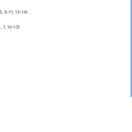
5, 9-11, 13-14)
)
5, 7, 10-13)