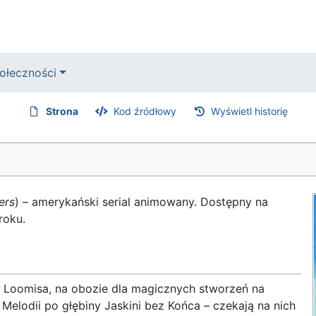
ołeczności
Strona
Kod źródłowy
Wyświetl historię
ers
) – amerykański serial animowany. Dostępny na
roku.
 Loomisa, na obozie dla magicznych stworzeń na
Melodii po głębiny Jaskini bez Końca – czekają na nich