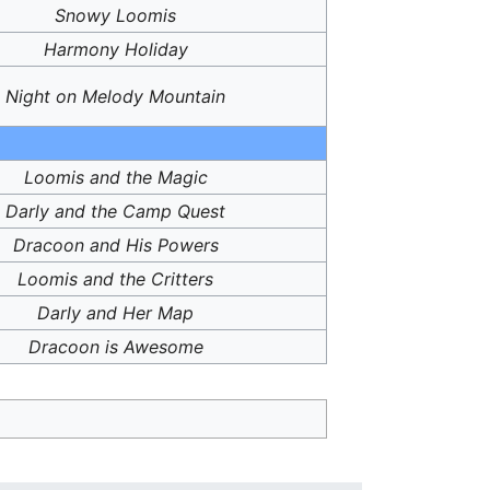
Snowy Loomis
Harmony Holiday
Night on Melody Mountain
Loomis and the Magic
Darly and the Camp Quest
Dracoon and His Powers
Loomis and the Critters
Darly and Her Map
Dracoon is Awesome