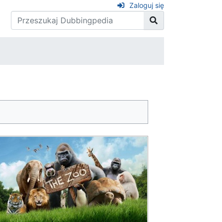
Zaloguj się