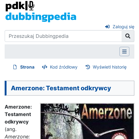
Zaloguj się
Strona
Kod źródłowy
Wyświetl historię
Amerzone: Testament odkrywcy
Amerzone:
Testament
odkrywcy
(ang.
Amerzone: