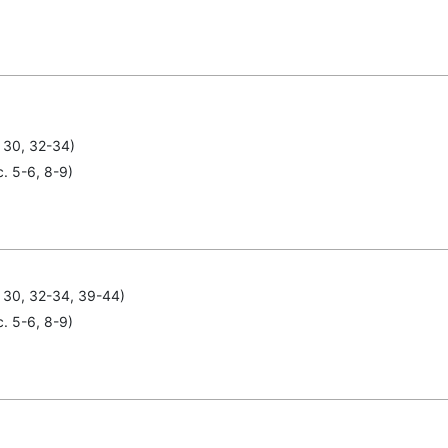
, 30, 32-34)
. 5-6, 8-9)
, 30, 32-34, 39-44)
. 5-6, 8-9)