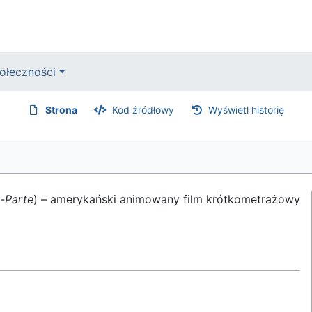
ołeczności
Strona
Kod źródłowy
Wyświetl historię
-Parte
) – amerykański animowany film krótkometrażowy