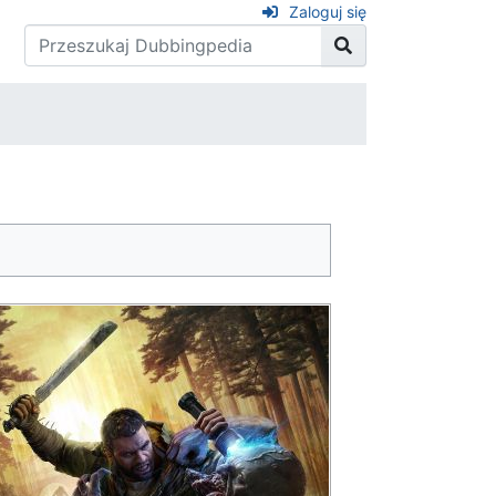
Zaloguj się