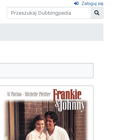
Zaloguj się