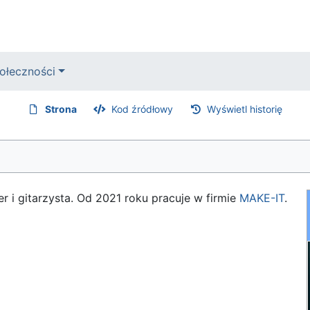
ołeczności
Strona
Kod źródłowy
Wyświetl historię
er i gitarzysta. Od 2021 roku pracuje w firmie
MAKE-IT
.