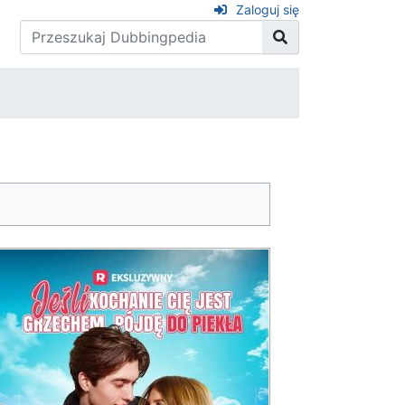
Zaloguj się