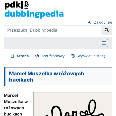
Zaloguj się
Strona
Kod źródłowy
Wyświetl historię
Marcel Muszelka w różowych
bucikach
Marcel
Muszelka w
różowych
bucikach