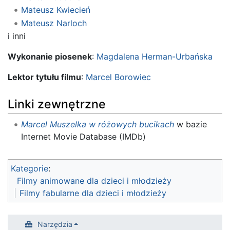
Mateusz Kwiecień
Mateusz Narloch
i inni
Wykonanie piosenek
:
Magdalena Herman-Urbańska
Lektor tytułu filmu
:
Marcel Borowiec
Linki zewnętrzne
Marcel Muszelka w różowych bucikach
w bazie
Internet Movie Database (IMDb)
Kategorie
:
Filmy animowane dla dzieci i młodzieży
Filmy fabularne dla dzieci i młodzieży
Narzędzia