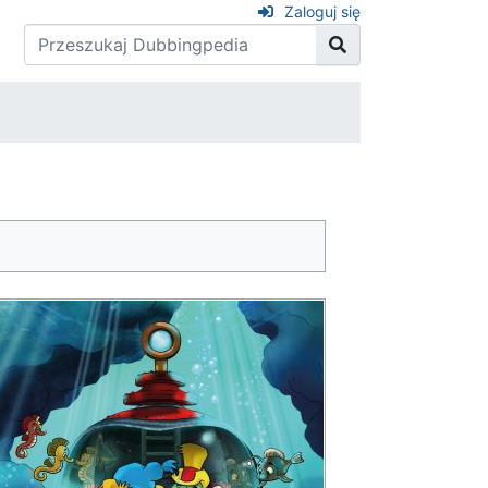
Zaloguj się