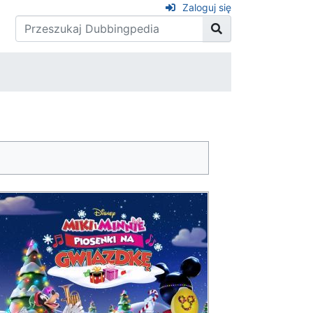
Zaloguj się