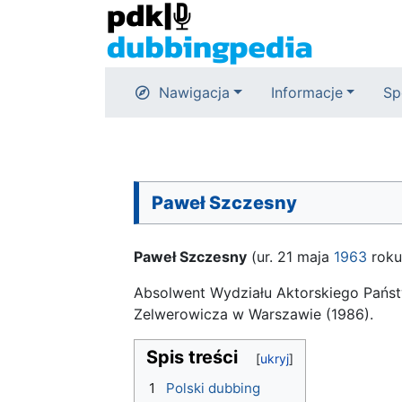
Nawigacja
Informacje
Sp
Paweł Szczesny
Paweł Szczesny
(ur. 21 maja
1963
roku
Absolwent Wydziału Aktorskiego Państ
Zelwerowicza w Warszawie (1986).
Spis treści
1
Polski dubbing