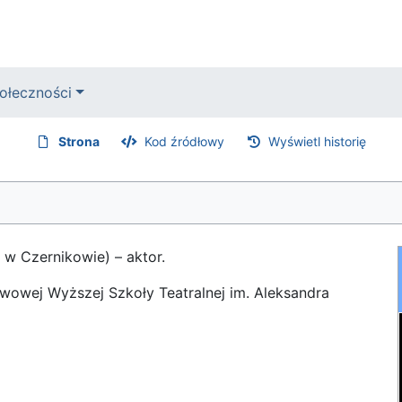
ołeczności
Strona
Kod źródłowy
Wyświetl historię
 w Czernikowie) – aktor.
wowej Wyższej Szkoły Teatralnej im. Aleksandra