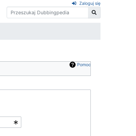
Zaloguj się
Pomoc