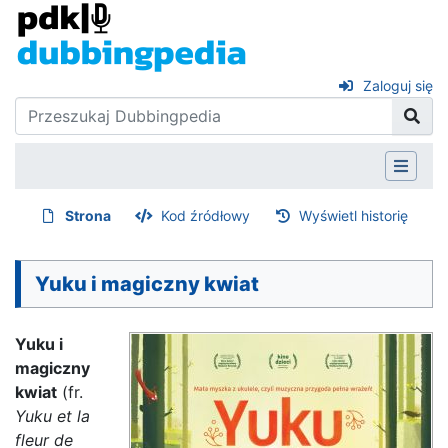
Zaloguj się
Strona
Kod źródłowy
Wyświetl historię
Yuku i magiczny kwiat
Yuku i
magiczny
kwiat
(fr.
Yuku et la
fleur de