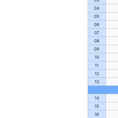
04
05
06
07
08
09
10
11
12
13
14
15
16