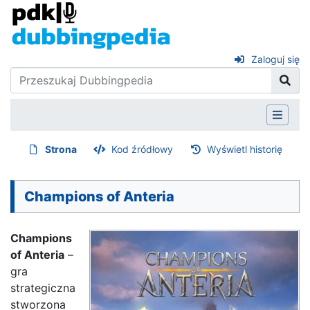
Zaloguj się
Strona
Kod źródłowy
Wyświetl historię
Champions of Anteria
Champions
of Anteria
–
gra
strategiczna
stworzona