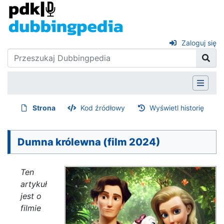
Zaloguj się
Strona
Kod źródłowy
Wyświetl historię
Dumna królewna (film 2024)
Ten
artykuł
jest o
filmie