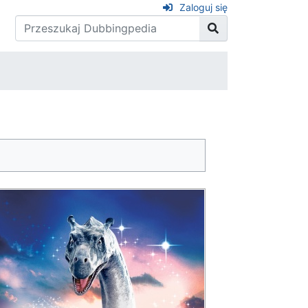
Zaloguj się