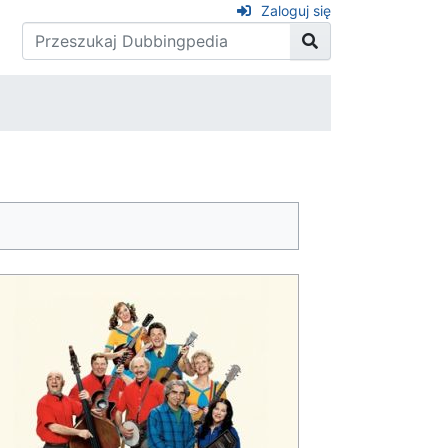
Zaloguj się