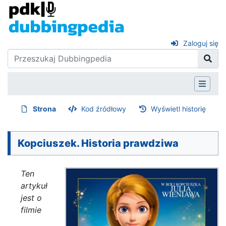
Zaloguj się
Strona
Kod źródłowy
Wyświetl historię
Kopciuszek. Historia prawdziwa
Ten
artykuł
jest o
filmie