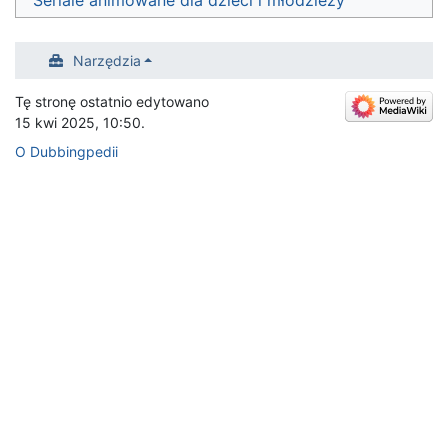
Narzędzia
Tę stronę ostatnio edytowano
15 kwi 2025, 10:50.
O Dubbingpedii