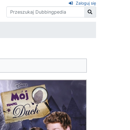
Zaloguj się