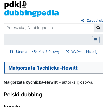
Zaloguj się
Strona
Kod źródłowy
Wyświetl historię
Małgorzata Rychlicka-Hewitt
– aktorka głosowa.
Polski dubbing
Seriale