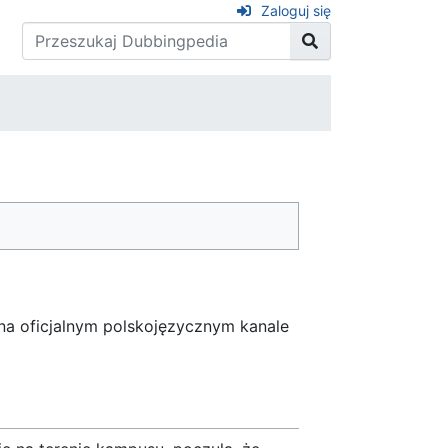
Zaloguj się
na oficjalnym polskojęzycznym kanale