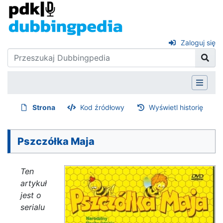
Zaloguj się
Strona
Kod źródłowy
Wyświetl historię
Pszczółka Maja
Ten
artykuł
jest o
serialu