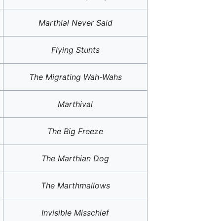
Marthial Never Said
Flying Stunts
The Migrating Wah-Wahs
Marthival
The Big Freeze
The Marthian Dog
The Marthmallows
Invisible Misschief