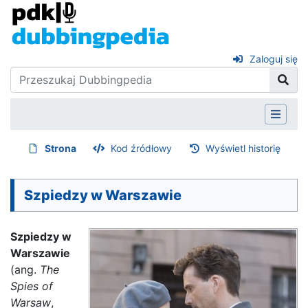
Zaloguj się
Strona
Kod źródłowy
Wyświetl historię
Szpiedzy w Warszawie
Szpiedzy w
Warszawie
(ang.
The
Spies of
Warsaw
,