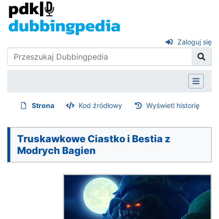
Zaloguj się
Strona
Kod źródłowy
Wyświetl historię
Truskawkowe Ciastko i Bestia z
Modrych Bagien