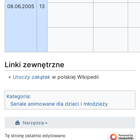
08.06.2005
13
Linki zewnętrzne
Uroczy zakątek
w polskiej Wikipedii
Kategoria
:
Seriale animowane dla dzieci i młodzieży
Narzędzia
Tę stronę ostatnio edytowano