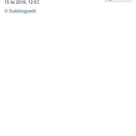
15 lis 2019, 12:57.
O Dubbingpedii