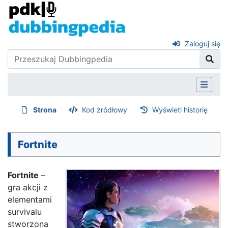
Zaloguj się
Strona
Kod źródłowy
Wyświetl historię
Fortnite
Fortnite
–
gra akcji z
elementami
survivalu
stworzona