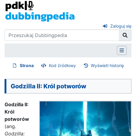
Zaloguj się
Strona
Kod źródłowy
Wyświetl historię
Godzilla II: Król potworów
Godzilla II:
Król
potworów
(ang.
Godzilla: