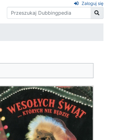
Zaloguj się