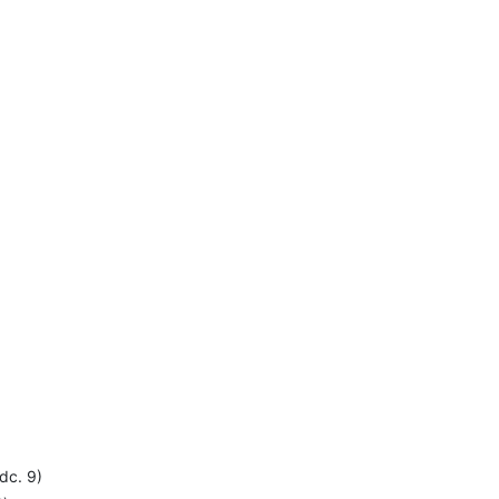
dc. 9)