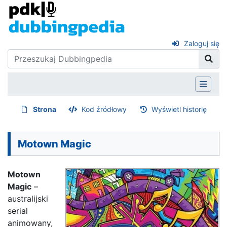
Zaloguj się
Strona
Kod źródłowy
Wyświetl historię
Motown Magic
Motown
Magic
–
australijski
serial
animowany,