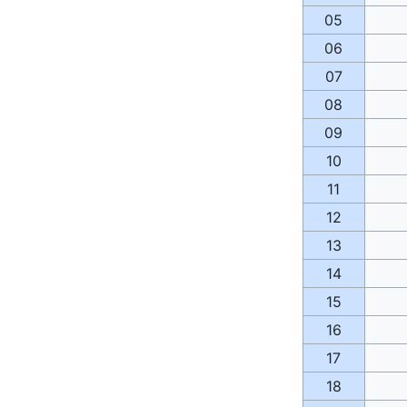
05
06
07
08
09
10
11
12
13
14
15
16
17
18