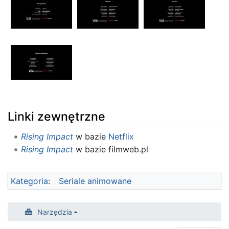
Linki zewnętrzne
Rising Impact
w bazie
Netflix
Rising Impact
w bazie filmweb.pl
Kategoria
:
Seriale animowane
Narzędzia