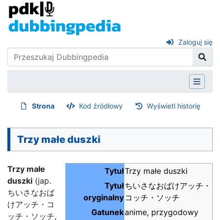
Zaloguj się
Strona
Kod źródłowy
Wyświetl historię
Trzy małe duszki
Trzy małe
Tytuł
Trzy małe duszki
duszki
(jap.
Tytuł
ちいさなおばけアッチ・
ちいさなおば
oryginalny
コッチ・ソッチ
けアッチ・コ
Gatunek
anime, przygodowy
ッチ・ソッチ,