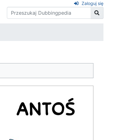
Zaloguj się