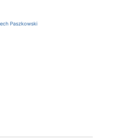
iech Paszkowski