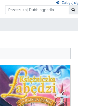
Zaloguj się