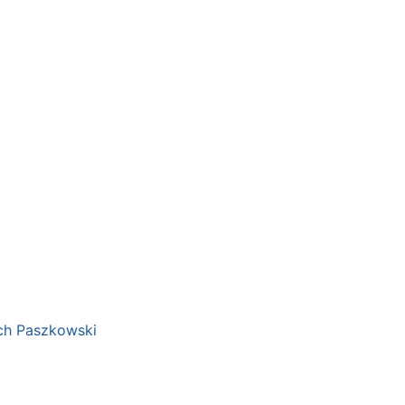
ch Paszkowski