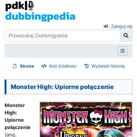
Zaloguj się
Strona
Kod źródłowy
Wyświetl historię
Monster High: Upiorne połączenie
Monster
High:
Upiorne
połączenie
(ang.