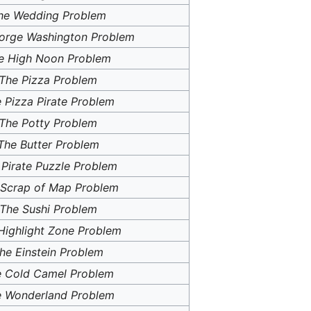
he Wedding Problem
orge Washington Problem
e High Noon Problem
The Pizza Problem
 Pizza Pirate Problem
The Potty Problem
The Butter Problem
 Pirate Puzzle Problem
 Scrap of Map Problem
The Sushi Problem
Highlight Zone Problem
he Einstein Problem
 Cold Camel Problem
 Wonderland Problem