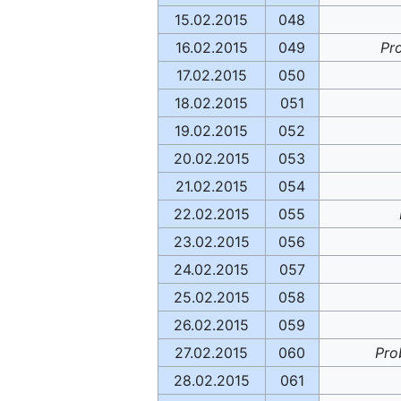
15.02.2015
048
16.02.2015
049
Pr
17.02.2015
050
18.02.2015
051
19.02.2015
052
20.02.2015
053
21.02.2015
054
22.02.2015
055
23.02.2015
056
24.02.2015
057
25.02.2015
058
26.02.2015
059
27.02.2015
060
Pro
28.02.2015
061