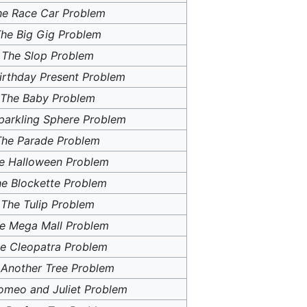
he Race Car Problem
he Big Gig Problem
The Slop Problem
irthday Present Problem
The Baby Problem
parkling Sphere Problem
The Parade Problem
e Halloween Problem
e Blockette Problem
The Tulip Problem
e Mega Mall Problem
e Cleopatra Problem
 Another Tree Problem
omeo and Juliet Problem