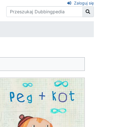
Zaloguj się