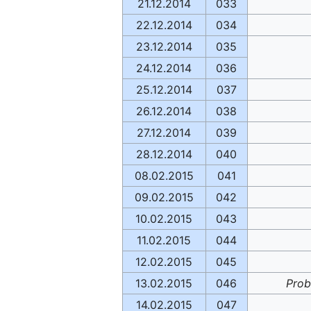
21.12.2014
033
22.12.2014
034
23.12.2014
035
24.12.2014
036
25.12.2014
037
26.12.2014
038
27.12.2014
039
28.12.2014
040
08.02.2015
041
09.02.2015
042
10.02.2015
043
11.02.2015
044
12.02.2015
045
13.02.2015
046
Prob
14.02.2015
047