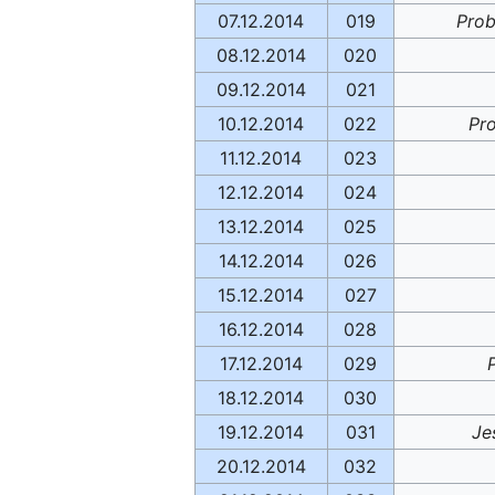
07.12.2014
019
Pro
08.12.2014
020
09.12.2014
021
10.12.2014
022
Pr
11.12.2014
023
12.12.2014
024
13.12.2014
025
14.12.2014
026
15.12.2014
027
16.12.2014
028
17.12.2014
029
18.12.2014
030
19.12.2014
031
Je
20.12.2014
032