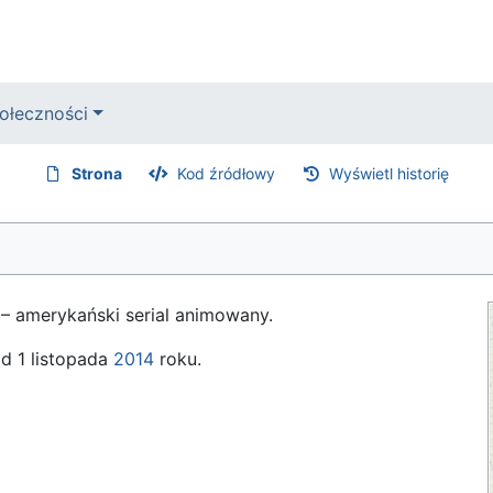
ołeczności
Strona
Kod źródłowy
Wyświetl historię
 – amerykański serial animowany.
d 1 listopada
2014
roku.