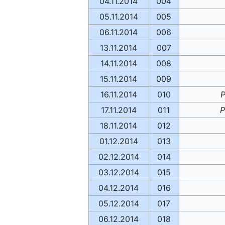
04.11.2014
004
05.11.2014
005
06.11.2014
006
13.11.2014
007
14.11.2014
008
15.11.2014
009
16.11.2014
010
P
17.11.2014
011
P
18.11.2014
012
01.12.2014
013
02.12.2014
014
03.12.2014
015
04.12.2014
016
05.12.2014
017
06.12.2014
018